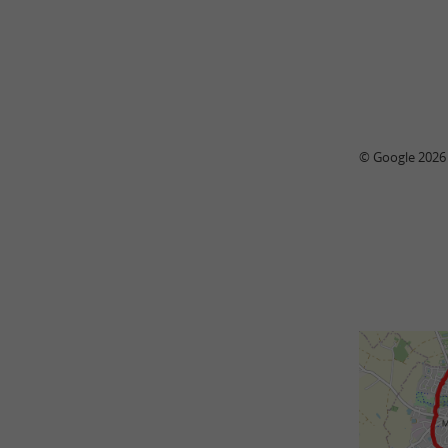
© Google 2026