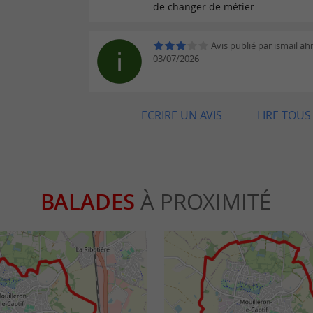
de changer de métier.
Avis publié par ismail a
03/07/2026
ECRIRE UN AVIS
LIRE TOUS 
BALADES
À PROXIMITÉ