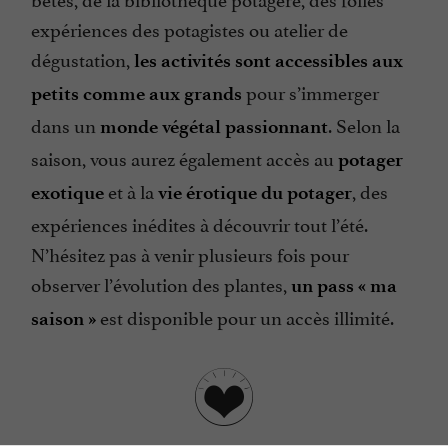
expériences des potagistes ou atelier de
dégustation,
les activités sont accessibles aux
pour s’immerger
petits comme aux grands
dans un
. Selon la
monde végétal passionnant
saison, vous aurez également accès au
potager
et à la
, des
exotique
vie érotique du potager
expériences inédites à découvrir tout l’été.
N’hésitez pas à venir plusieurs fois pour
observer l’évolution des plantes,
un pass « ma
est disponible pour un accès illimité.
saison »