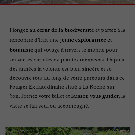
Plongez
et partez à la
au cœur de la biodiversité
rencontre d’Iris, une
jeune exploratrice et
qui voyage à travers le monde pour
botaniste
sauver les variétés de plantes menacées. Depuis
des années la volonté est bien sincère et se
découvre tout au long de votre parcours dans ce
Potager Extraordinaire situé à La Roche-sur-
Yon. Prenez votre billet et
, la
laissez-vous guider
visite se fait seul ou accompagné.