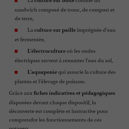
culture sur butte
sandwich composé de tronc, de compost et
de terre,
La
imprégnée d’eau
culture sur paille
et fermentée,
où les ondes
L’électroculture
électriques servent à remonter l’eau du sol,
qui associe la culture des
L’aquaponie
plantes et l’élevage de poisson.
Grâce aux
fiches indicatives et pédagogiques
disposées devant chaque dispositif, la
découverte est complète et instructive pour
comprendre les fonctionnements de ces
potagers.