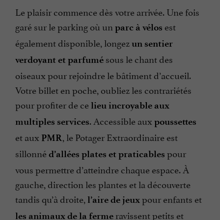
Le plaisir commence dès votre arrivée. Une fois
garé sur le parking où un
est
parc à vélos
également disponible, longez
un sentier
sous le chant des
verdoyant et parfumé
oiseaux pour rejoindre le bâtiment d’accueil.
Votre billet en poche, oubliez les contrariétés
pour profiter de ce
lieu incroyable aux
. Accessible aux
multiples services
poussettes
et aux
, le Potager Extraordinaire est
PMR
sillonné
pour
d’allées plates et praticables
vous permettre d’atteindre chaque espace. À
gauche, direction les plantes et la découverte
tandis qu’à droite,
pour enfants et
l’aire de jeux
ravissent petits et
les animaux de la ferme