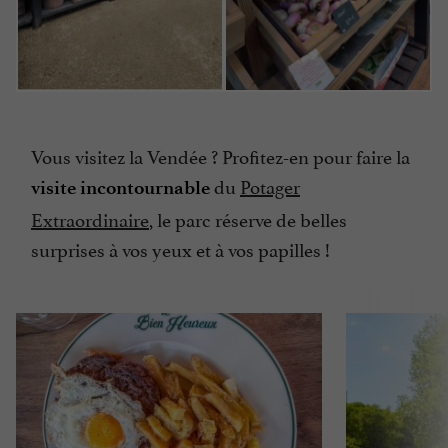
Vous visitez la Vendée ? Profitez-en pour faire la
du
Potager
visite incontournable
Extraordinaire
, le parc réserve de belles
surprises à vos yeux et à vos papilles !