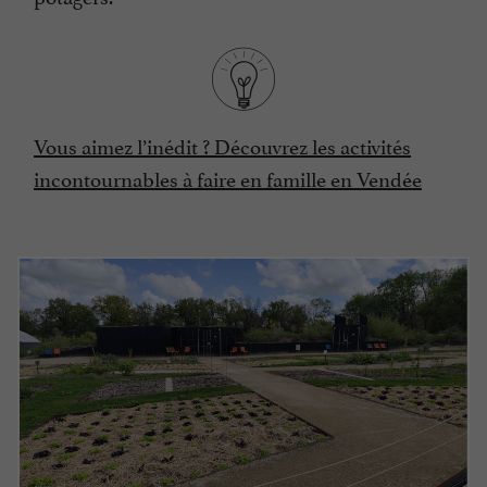
Vous aimez l’inédit ? Découvrez les activités
incontournables à faire en famille en Vendée