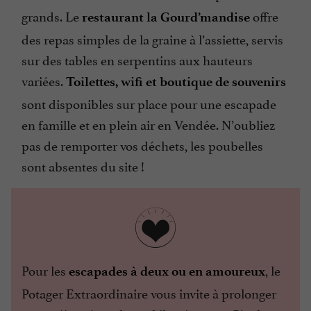
grands. Le
offre
restaurant la Gourd’mandise
des repas simples de la graine à l’assiette, servis
sur des tables en serpentins aux hauteurs
variées.
Toilettes, wifi et boutique de souvenirs
sont disponibles sur place pour une escapade
en famille et en plein air en Vendée. N’oubliez
pas de remporter vos déchets, les poubelles
sont absentes du site !
Pour les
, le
escapades à deux ou en amoureux
Potager Extraordinaire vous invite à prolonger