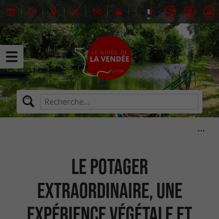
Le Potager
Extraordinaire, une
expérience végétale et