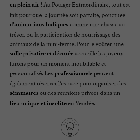
! Au Potager Extraordinaire, tout est
en plein air
fait pour que la journée soit parfaite, ponctuée
comme une chasse au
d’animations ludiques
trésor, ou la participation de nourrissage des
animaux de la mini-ferme. Pour le goûter, une
accueille les joyeux
salle privative et décorée
lurons pour un moment inoubliable et
personnalisé. Les
peuvent
professionnels
également réserver l’espace pour organiser des
ou des réunions privées dans un
séminaires
en Vendée.
lieu unique et insolite