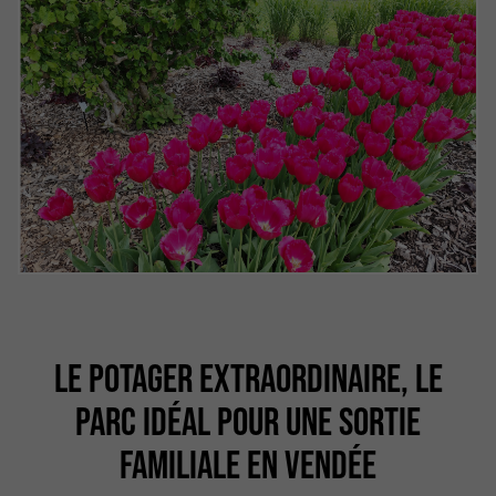
LE POTAGER EXTRAORDINAIRE, LE
PARC IDÉAL POUR UNE SORTIE
FAMILIALE EN VENDÉE