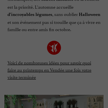
est la priorité. L’automne accueille
, sans oublier
d’incroyables légumes
Halloween
et son événement pas si trouille que ça à vivre en
famille ou entre amis fin octobre.
Voici de nombreuses idées pour savoir quoi
faire au printemps en Vendée une fois votre
visite terminée