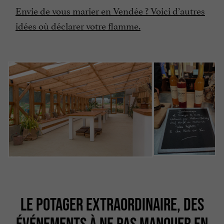
Envie de vous marier en Vendée ? Voici d’autres
idées où déclarer votre flamme.
LE POTAGER EXTRAORDINAIRE, DES
ÉVÉNEMENTS À NE PAS MANQUER EN