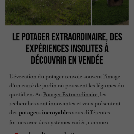
LE POTAGER EXTRAORDINAIRE, DES
EXPÉRIENCES INSOLITES À
DÉCOUVRIR EN VENDÉE
L’évocation du potager renvoie souvent l’image
d’un carré de jardin où poussent les légumes du
quotidien. Au
Potager Extraordinaire
, les
recherches sont innovantes et vous présentent
des
sous différentes
potagers incroyables
formes avec des systèmes variés, comme :
La
comme un