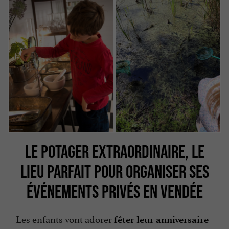
LE POTAGER EXTRAORDINAIRE, LE
LIEU PARFAIT POUR ORGANISER SES
ÉVÉNEMENTS PRIVÉS EN VENDÉE
Les enfants vont adorer
fêter leur anniversaire