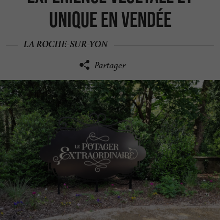
unique en Vendée
LA ROCHE-SUR-YON
Partager