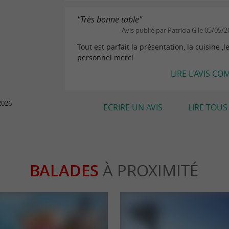
"Très bonne table"
Avis publié par Patricia G le 05/05/
Tout est parfait la présentation, la cuisine ,l
personnel merci
LIRE L'AVIS CO
2026
ECRIRE UN AVIS
LIRE TOUS 
BALADES
À PROXIMITÉ