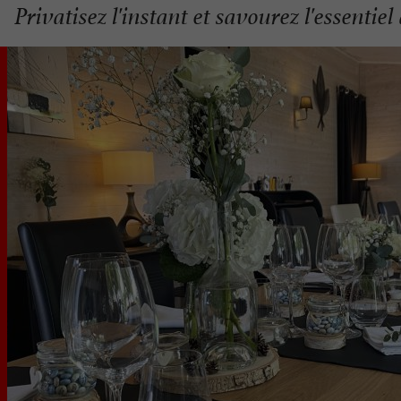
Privatisez l'instant et savourez l'essentie