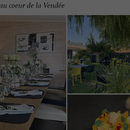
l au coeur de la Vendée