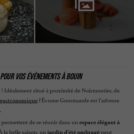
 POUR VOS ÉVÉNEMENTS À BOUIN
! Idéalement situé à proximité de Noirmoutier, de
l’Écume Gourmande est l’adresse
 gastronomique
.
 permettent de se réunir dans un
espace élégant à
À la belle saison, un
peut
jardin d’été ombragé