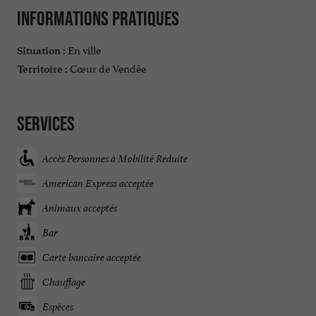
Informations pratiques
En ville
Situation :
Cœur de Vendée
Territoire :
Services
Accès Personnes à Mobilité Réduite
American Express acceptée
Animaux acceptés
Bar
Carte bancaire acceptée
Chauffage
Espèces