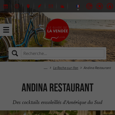
La Roche-sur-Yon
Andina Restaurant
Andina Restaurant
Des cocktails ensoleillés d'Amérique du Sud