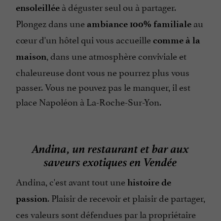
à déguster seul ou à partager.
ensoleillée
Plongez dans une
au
ambiance 100% familiale
cœur d'un hôtel qui vous accueille
comme à la
, dans une atmosphère conviviale et
maison
chaleureuse dont vous ne pourrez plus vous
passer. Vous ne pouvez pas le manquer, il est
place Napoléon à La-Roche-Sur-Yon.
Andina, un restaurant et bar aux
saveurs exotiques en Vendée
Andina, c'est avant tout une
histoire de
. Plaisir de recevoir et plaisir de partager,
passion
ces valeurs sont défendues par la propriétaire