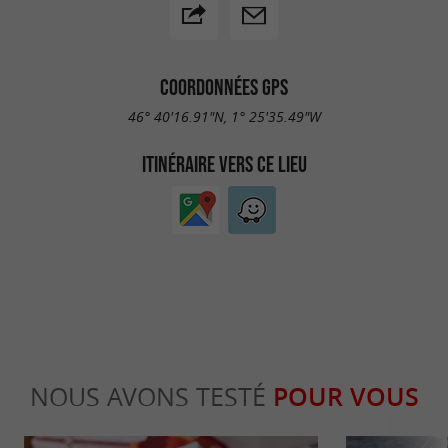
COORDONNÉES GPS
46° 40'16.91"N, 1° 25'35.49"W
ITINÉRAIRE VERS CE LIEU
NOUS AVONS TESTÉ
POUR VOUS