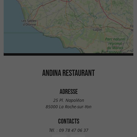
ANDINA RESTAURANT
ADRESSE
25 Pl. Napoléon
85000 La Roche-sur-Yon
CONTACTS
Tél. :
09 78 47 06 37