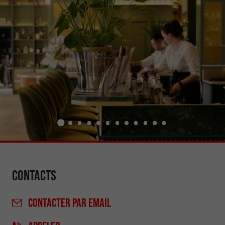
Contacts
CONTACTER
PAR EMAIL