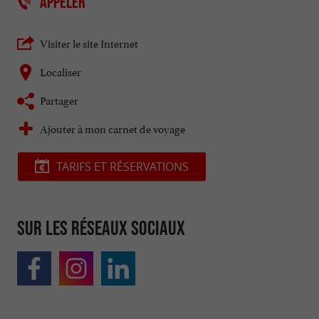
APPELER
Visiter le site Internet
Localiser
Partager
Ajouter à mon carnet de voyage
TARIFS ET RÉSERVATIONS
Sur les réseaux sociaux