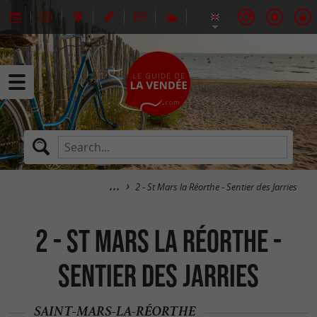
2 - St Mars la Réorthe - Sentier des Jarries
2 - St Mars la Réorthe -
Sentier des Jarries
SAINT-MARS-LA-RÉORTHE