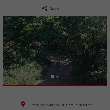
Share
Saint-Mars-la-Réorthe
Starting point :