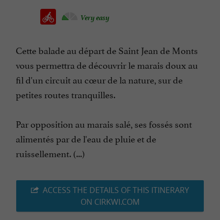
Very easy
Cette balade au départ de Saint Jean de Monts
vous permettra de découvrir le marais doux au
fil d'un circuit au cœur de la nature, sur de
petites routes tranquilles.
Par opposition au marais salé, ses fossés sont
alimentés par de l'eau de pluie et de
ruissellement. (...)
ACCESS THE DETAILS OF THIS ITINERARY
ON CIRKWI.COM