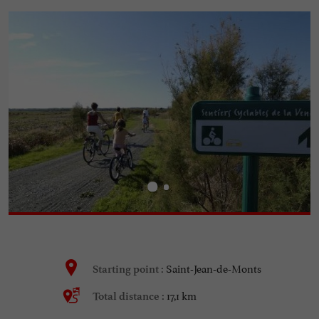
Saint-Jean-de-Monts
Starting point :
17,1 km
Total distance :