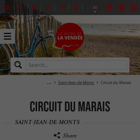
Saint-Jean-de-Monts
Circuit du Marais
Circuit du Marais
SAINT-JEAN-DE-MONTS
Share