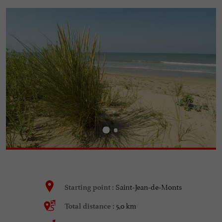
Saint-Jean-de-Monts
Starting point :
5,0 km
Total distance :