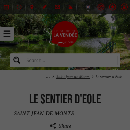
Saint-Jean-de-Monts
Le sentier d'Eole
Le sentier d'Eole
SAINT-JEAN-DE-MONTS
Share