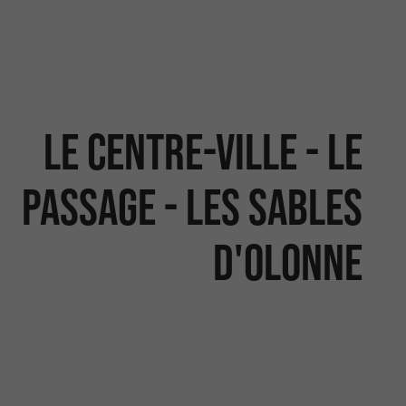
Le centre-Ville - Le
Passage - Les Sables
d'Olonne