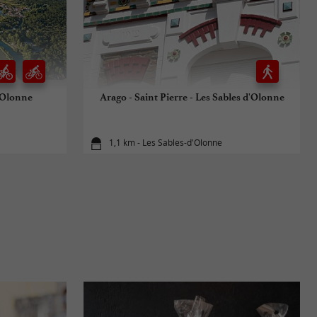
'Olonne
Arago - Saint Pierre - Les Sables d'Olonne
1,1 km - Les Sables-d'Olonne