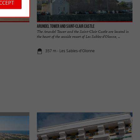
ACCEPT
Arundel Tower and Saint-Clair Castle
The Arundel Tower and the Saint-Clair Castle are located in
the heart of the seaside resort of Les Sables-d'Olonne, ...
357 m - Les Sables-d'Olonne