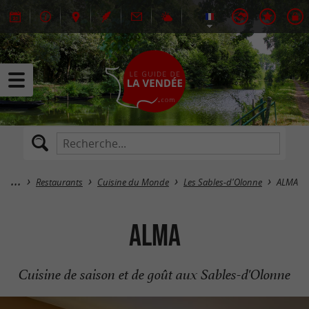
Restaurants
Cuisine du Monde
Les Sables-d'Olonne
ALMA
ALMA
Cuisine de saison et de goût aux Sables-d'Olonne