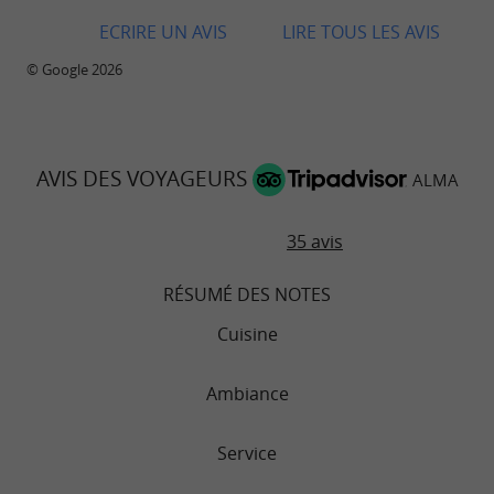
ECRIRE UN AVIS
LIRE TOUS LES AVIS
© Google 2026
AVIS DES VOYAGEURS
ALMA
35 avis
RÉSUMÉ DES NOTES
Cuisine
Ambiance
Service