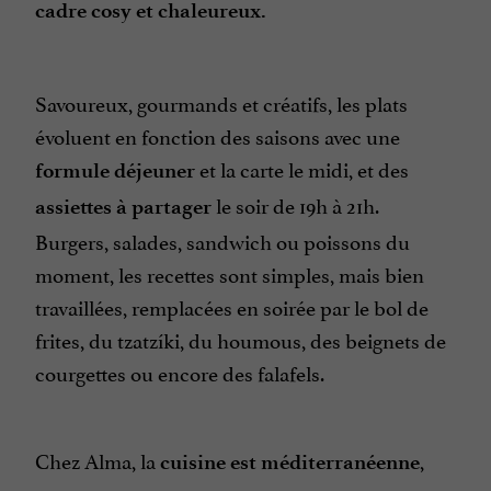
cadre cosy et chaleureux
.
Savoureux, gourmands et créatifs, les plats
évoluent en fonction des saisons avec une
et la carte le midi, et des
formule déjeuner
le soir de 19h à 21h.
assiettes à partager
Burgers, salades, sandwich ou poissons du
moment, les recettes sont simples, mais bien
travaillées, remplacées en soirée par le bol de
frites, du tzatzíki, du houmous, des beignets de
courgettes ou encore des falafels.
Chez Alma, la
,
cuisine est méditerranéenne