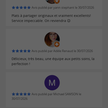
Avis publié par yann stephant le 30/07/2026
Plats à partager originaux et vraiment excellents!
Service impeccable. On reviendra 😉
Avis publié par Adèle Renaud le 30/07/2026
Délicieux, très beau, une équipe aux petits soins, la
perfection !
Avis publié par Michael SAMSON le
30/07/2026