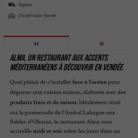
Espèces
Ouvert toute l'année
ALMA,
UN RESTAURANT AUX ACCENTS
MÉDITERRANÉENS À DÉCOUVRIR
EN VENDÉE
Quel plaisir de s’installer
pour
face à l’océan
déguster une cuisine maison, élaborée avec des
. Idéalement situé
produits frais et de saison
sur la promenade de l’Amiral Lafargue aux
Sables-d’Olonne, le restaurant Alma vous
accueille
selon les jours dans un
midi et soir