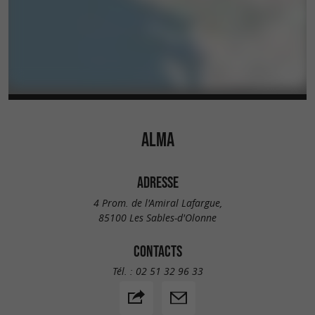
ALMA
ADRESSE
4 Prom. de l'Amiral Lafargue,
85100 Les Sables-d'Olonne
CONTACTS
Tél. :
02 51 32 96 33