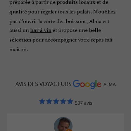
préparée à partir de
produits locaux et de
pour régaler tous les palais. N’oubliez
qualité
pas d’ouvrir la carte des boissons, Alma est
aussi un
et propose une
bar à vin
belle
pour accompagner votre repas fait
sélection
maison.
AVIS DES VOYAGEURS
ALMA
507 avis