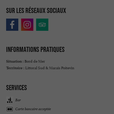
Sur les réseaux sociaux
Informations pratiques
Bord de Mer
Situation :
Littoral Sud & Marais Poitevin
Territoire :
Services
Bar
Carte bancaire acceptée