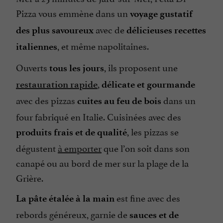
Pizza vous emmène dans un
voyage gustatif
avec de
des plus savoureux
délicieuses recettes
, et même napolitaines.
italiennes
Ouverts
, ils proposent une
tous les jours
,
restauration rapide
délicate et gourmande
avec des pizzas
dans un
cuites au feu de bois
four fabriqué en Italie. Cuisinées avec des
, les pizzas se
produits frais et de qualité
dégustent
à emporter
que l’on soit dans son
canapé ou au bord de mer sur la plage de la
Grière.
est fine avec des
La pâte étalée à la main
rebords généreux, garnie de
sauces et de