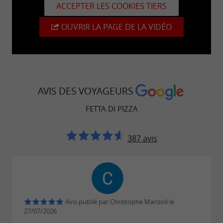
ACCEPTER LES COOKIES TIERS
OUVRIR LA PAGE DE LA VIDÉO
AVIS DES VOYAGEURS
FETTA DI PIZZA
387 avis
Avis publié par Christophe Manzoli le
27/07/2026