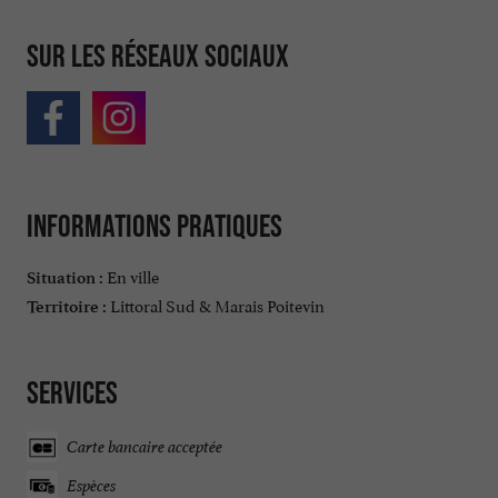
Sur les réseaux sociaux
Informations pratiques
En ville
Situation :
Littoral Sud & Marais Poitevin
Territoire :
Services
Carte bancaire acceptée
Espèces