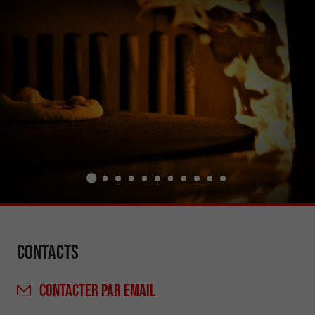
Contacts
CONTACTER
PAR EMAIL