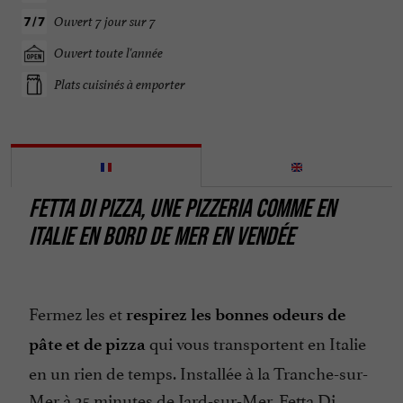
Ouvert 7 jour sur 7
Ouvert toute l'année
Plats cuisinés à emporter
FETTA DI PIZZA, UNE PIZZERIA COMME EN
ITALIE EN BORD DE MER EN VENDÉE
Fermez les et
respirez les bonnes odeurs de
qui vous transportent en Italie
pâte et de pizza
en un rien de temps. Installée à la Tranche-sur-
Mer à 25 minutes de Jard-sur-Mer, Fetta Di