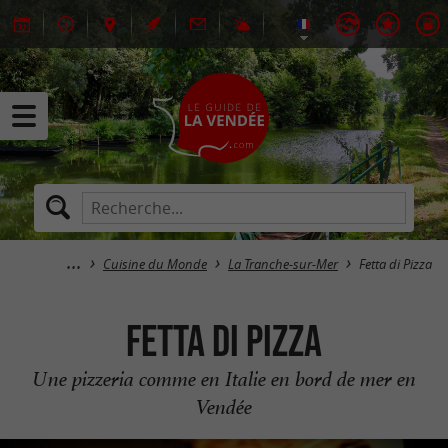
Cuisine du Monde
La Tranche-sur-Mer
Fetta di Pizza
Fetta di Pizza
Une pizzeria comme en Italie en bord de mer en
Vendée