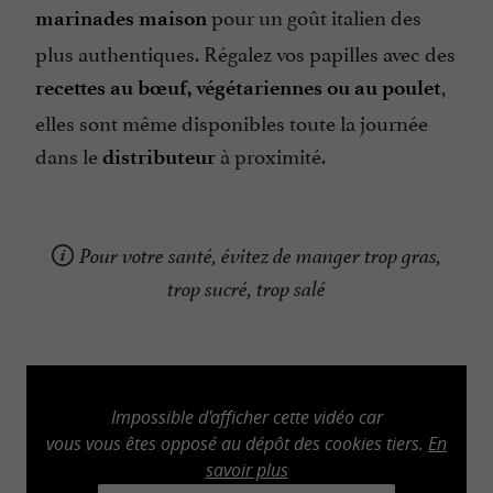
pour un goût italien des
marinades maison
plus authentiques. Régalez vos papilles avec des
,
recettes au bœuf, végétariennes ou au poulet
elles sont même disponibles toute la journée
dans le
à proximité.
distributeur
Pour votre santé, évitez de manger trop gras,
trop sucré, trop salé
Impossible d'afficher cette vidéo car
vous vous êtes opposé au dépôt des cookies tiers.
En
savoir plus