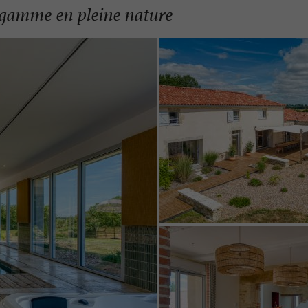
e gamme en pleine nature