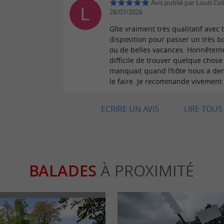
Avis publié par Louis Coli
28/07/2026
Gîte vraiment très qualitatif avec 
disposition pour passer un très 
ou de belles vacances. Honnêtem
difficile de trouver quelque chose
manquait quand l’hôte nous a d
le faire. Je recommande vivement 
ECRIRE UN AVIS
LIRE TOUS 
BALADES
À PROXIMITÉ