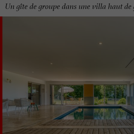
Un gîte de groupe dans une villa haut d