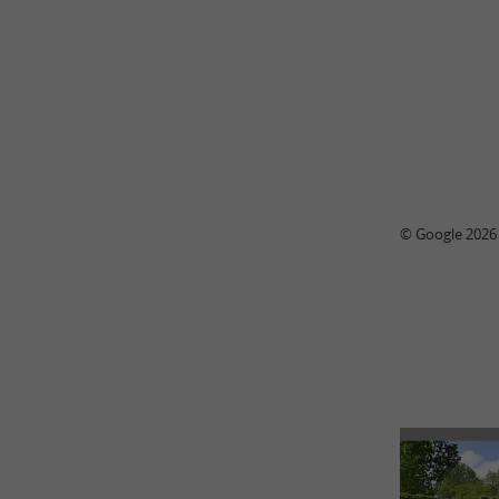
© Google 2026