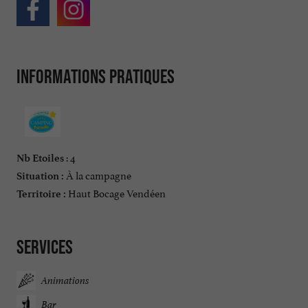
Informations pratiques
: 4
Nb Etoiles
À la campagne
Situation :
Haut Bocage Vendéen
Territoire :
Services
Animations
Bar