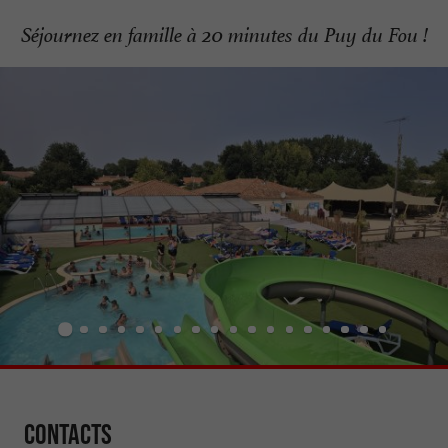
Séjournez en famille à 20 minutes du Puy du Fou !
Contacts