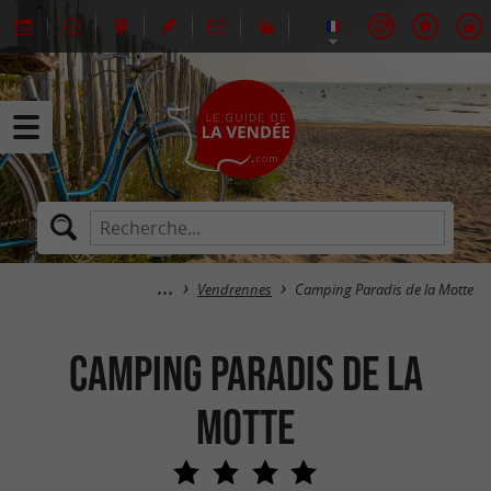
Vendrennes
Camping Paradis de la Motte
Camping Paradis de la
Motte