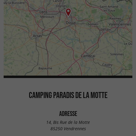
CAMPING PARADIS DE LA MOTTE
ADRESSE
14, Bis Rue de la Motte
85250 Vendrennes