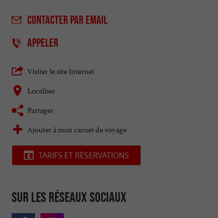
CONTACTER
PAR EMAIL
APPELER
Visiter le site Internet
Localiser
Partager
Ajouter à mon carnet de voyage
TARIFS ET RÉSERVATIONS
Sur les réseaux sociaux