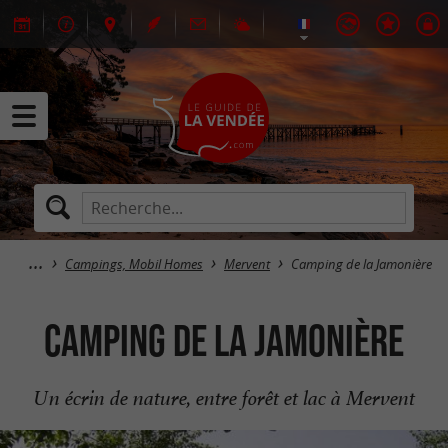
Campings, Mobil Homes
Mervent
Camping de la Jamonière
Camping de la Jamonière
Un écrin de nature, entre forêt et lac à Mervent