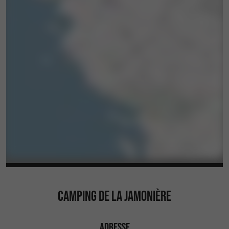
CAMPING DE LA JAMONIÈRE
ADRESSE