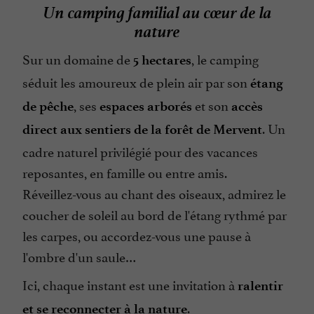
Un camping familial au cœur de la
nature
Sur un domaine de
, le camping
5 hectares
séduit les amoureux de plein air par son
étang
, ses
et son
de pêche
espaces arborés
accès
. Un
direct aux sentiers de la forêt de Mervent
cadre naturel privilégié pour des vacances
reposantes, en famille ou entre amis.
Réveillez-vous au chant des oiseaux, admirez le
coucher de soleil au bord de l'étang rythmé par
les carpes, ou accordez-vous une pause à
l'ombre d'un saule…
Ici, chaque instant est une invitation à
ralentir
.
et se reconnecter à la nature