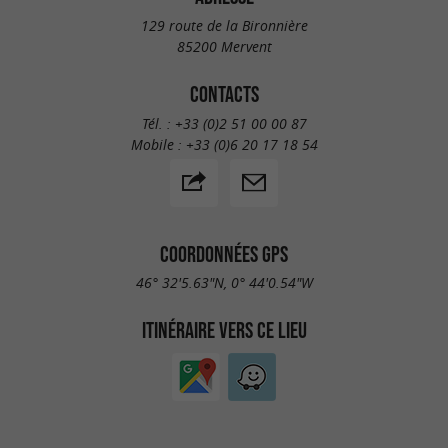
129 route de la Bironnière
85200 Mervent
CONTACTS
Tél. :
+33 (0)2 51 00 00 87
Mobile :
+33 (0)6 20 17 18 54
COORDONNÉES GPS
46° 32'5.63"N, 0° 44'0.54"W
ITINÉRAIRE VERS CE LIEU