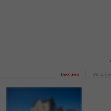
Découvrir
S'informe