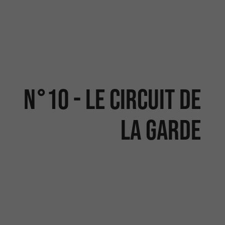
N°10 - Le Circuit de
la Garde