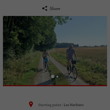
Share
Les Herbiers
Starting point :