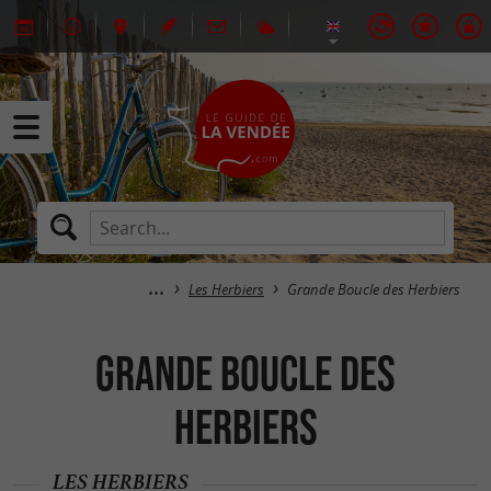
Les Herbiers
Grande Boucle des Herbiers
Grande Boucle des
Herbiers
LES HERBIERS