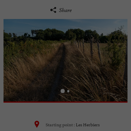
Share
Les Herbiers
Starting point :