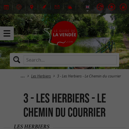
Les Herbiers
3 - Les Herbiers - Le Chemin du courrier
3 - Les Herbiers - Le
Chemin du courrier
LES HERBIERS