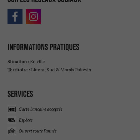
Informations pratiques
En ville
Situation :
Littoral Sud & Marais Poitevin
Territoire :
Services
Carte bancaire acceptée
Espèces
Ouvert toute l'année