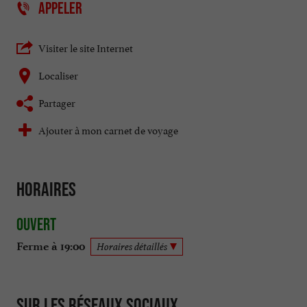
APPELER
Visiter le site Internet
Localiser
Partager
Ajouter à mon carnet de voyage
Horaires
Ouvert
Ferme à 19:00
Horaires détaillés
Sur les réseaux sociaux