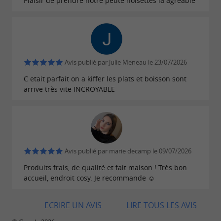
Plaisir de prendre notre petite noisettes la agréable
Avis publié par Julie Meneau le 23/07/2026
C etait parfait on a kiffer les plats et boisson sont
arrive très vite INCROYABLE
Avis publié par marie decamp le 09/07/2026
Produits frais, de qualité et fait maison ! Très bon
accueil, endroit cosy. Je recommande ☺️
ECRIRE UN AVIS
LIRE TOUS LES AVIS