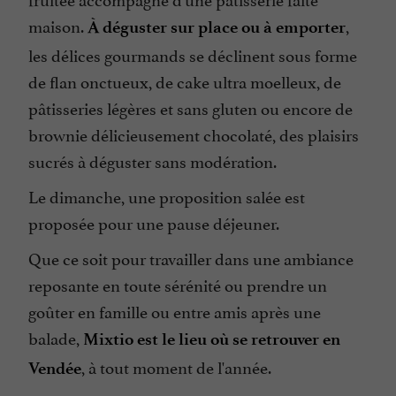
maison.
,
À déguster sur place ou à emporter
les délices gourmands se déclinent sous forme
de flan onctueux, de cake ultra moelleux, de
pâtisseries légères et sans gluten ou encore de
brownie délicieusement chocolaté, des plaisirs
sucrés à déguster sans modération.
Le dimanche, une proposition salée est
proposée pour une pause déjeuner.
Que ce soit pour travailler dans une ambiance
reposante en toute sérénité ou prendre un
goûter en famille ou entre amis après une
balade,
Mixtio est le lieu où se retrouver en
, à tout moment de l'année.
Vendée