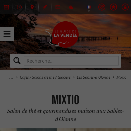
Cafés / Salons de thé / Glaciers
Les Sables-d'Olonne
Mixtio
Mixtio
Salon de thé et gourmandises maison aux Sables-
d’Olonne