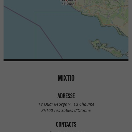
MIXTIO
ADRESSE
18 Quai George V , La Chaume
85100 Les Sables d'Olonne
CONTACTS