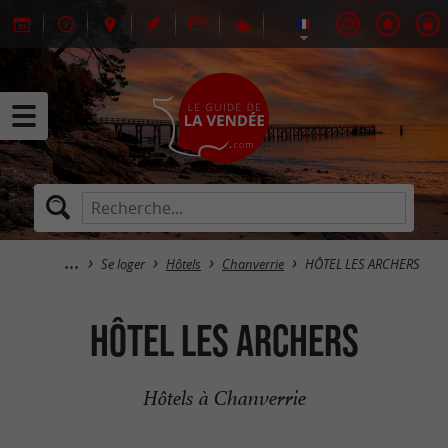
Se loger
Hôtels
Chanverrie
HÔTEL LES ARCHERS
HÔTEL LES ARCHERS
Hôtels à Chanverrie