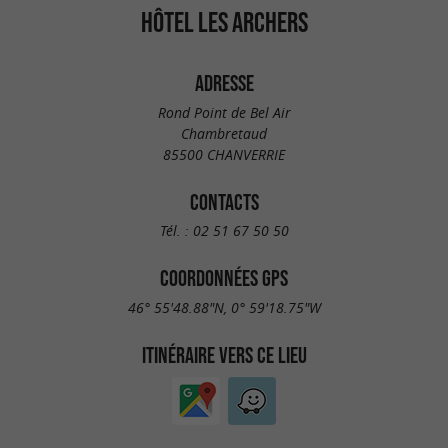
HÔTEL LES ARCHERS
ADRESSE
Rond Point de Bel Air
Chambretaud
85500 CHANVERRIE
CONTACTS
Tél. :
02 51 67 50 50
COORDONNÉES GPS
46° 55'48.88"N, 0° 59'18.75"W
ITINÉRAIRE VERS CE LIEU