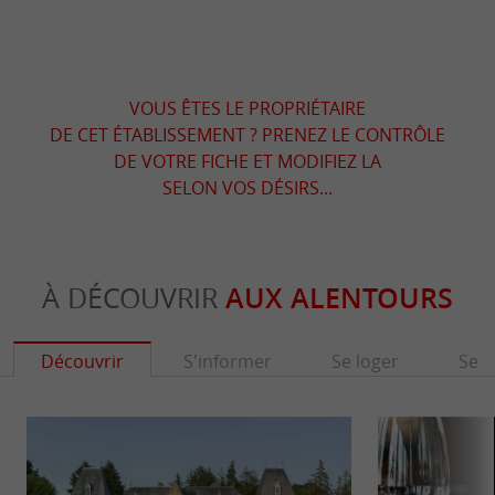
VOUS ÊTES LE PROPRIÉTAIRE
DE CET ÉTABLISSEMENT ? PRENEZ LE CONTRÔLE
DE VOTRE FICHE ET MODIFIEZ LA
SELON VOS DÉSIRS...
À DÉCOUVRIR
AUX ALENTOURS
Découvrir
S'informer
Se loger
Se r