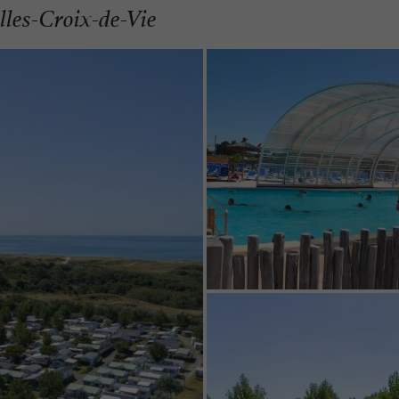
lles-Croix-de-Vie