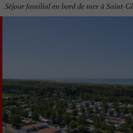
Séjour familial en bord de mer à Saint-Gi