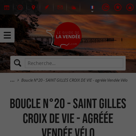
Boucle N°20 - SAINT GILLES CROIX DE VIE - agréée Vendée Vélo
Boucle N°20 - SAINT GILLES
CROIX DE VIE - agréée
Vendée Vélo