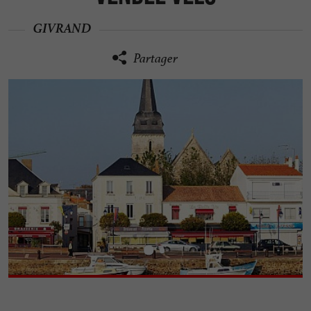
GIVRAND
Partager