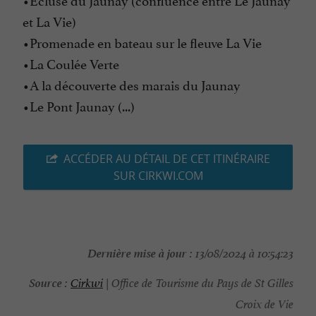
et La Vie)
•Promenade en bateau sur le fleuve La Vie
•La Coulée Verte
•A la découverte des marais du Jaunay
•Le Pont Jaunay (...)
ACCÉDER AU DÉTAIL DE CET ITINÉRAIRE
SUR CIRKWI.COM
Dernière mise à jour :
13/08/2024 à 10:54:23
Source :
Cirkwi
| Office de Tourisme du Pays de St Gilles
Croix de Vie