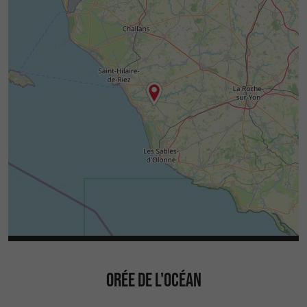
ORÉE DE L'OCÉAN