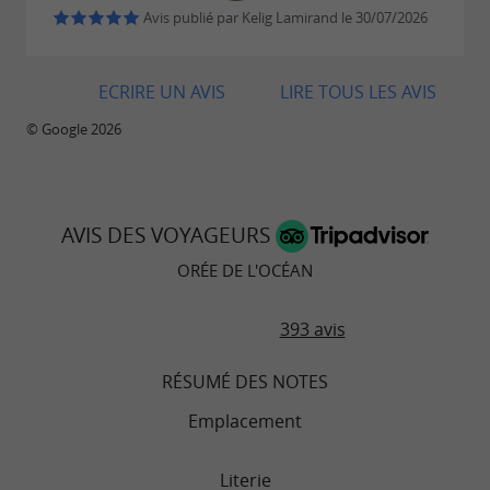
Avis publié par Kelig Lamirand le 30/07/2026
ECRIRE UN AVIS
LIRE TOUS LES AVIS
© Google 2026
AVIS DES VOYAGEURS
ORÉE DE L'OCÉAN
393 avis
RÉSUMÉ DES NOTES
Emplacement
Literie