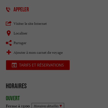
APPELER
Visiter le site Internet
Localiser
Partager
Ajouter à mon carnet de voyage
TARIFS ET RÉSERVATIONS
Horaires
Ouvert
Ferme à 13:00
Horaires détaillés