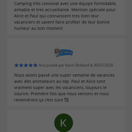
Camping très convivial avec une équipe formidable,
aimable et tres accueillante. Mention spéciale pour
Alice et Paul qui connaissent tres bien leur
vacanciers et savent faire profiter de leur bonne
humeur au bon moment
Avis publié par Kevin Brilliard le 30/07/2026
Nous avons passé une super semaine de vacances
avec des animateurs au top. Paul et Alice sont
vraiment super avec les vacanciers, toujours le
sourire. Première fois que nous venions et nous
reviendrons ça c’est sure 🥰