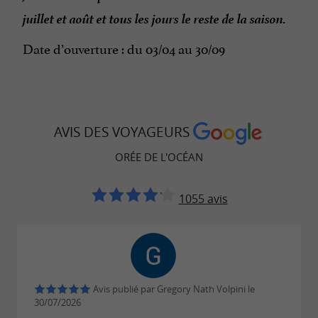
juillet et août et tous les jours le reste de la saison.
Date d’ouverture : du 03/04 au 30/09
AVIS DES VOYAGEURS
ORÉE DE L'OCÉAN
1055 avis
Avis publié par Gregory Nath Volpini le
30/07/2026