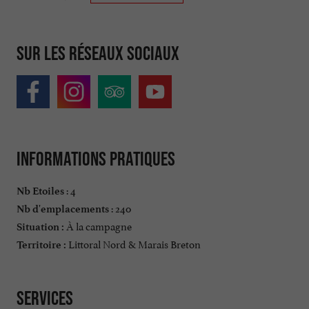
Sur les réseaux sociaux
Informations pratiques
: 4
Nb Etoiles
: 240
Nb d'emplacements
À la campagne
Situation :
Littoral Nord & Marais Breton
Territoire :
Services