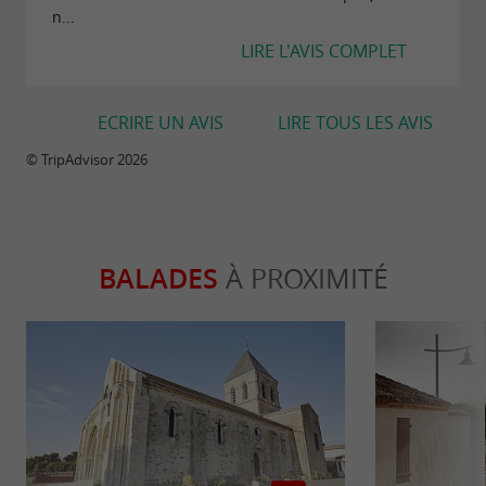
n...
LIRE L'AVIS COMPLET
ECRIRE UN AVIS
LIRE TOUS LES AVIS
© TripAdvisor 2026
BALADES
À PROXIMITÉ