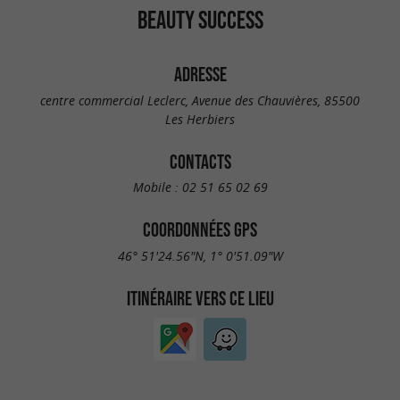
BEAUTY SUCCESS
ADRESSE
centre commercial Leclerc, Avenue des Chauvières, 85500
Les Herbiers
CONTACTS
Mobile :
02 51 65 02 69
COORDONNÉES GPS
46° 51'24.56"N, 1° 0'51.09"W
ITINÉRAIRE VERS CE LIEU