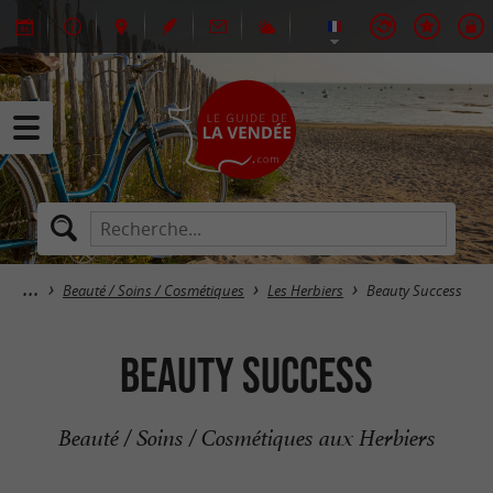
Beauté / Soins / Cosmétiques
Les Herbiers
Beauty Success
Beauty Success
Beauté / Soins / Cosmétiques aux Herbiers