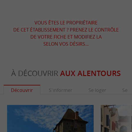
VOUS ÊTES LE PROPRIÉTAIRE
DE CET ÉTABLISSEMENT ? PRENEZ LE CONTRÔLE
DE VOTRE FICHE ET MODIFIEZ LA
SELON VOS DÉSIRS...
À DÉCOUVRIR
AUX ALENTOURS
Découvrir
S'informer
Se loger
Se r