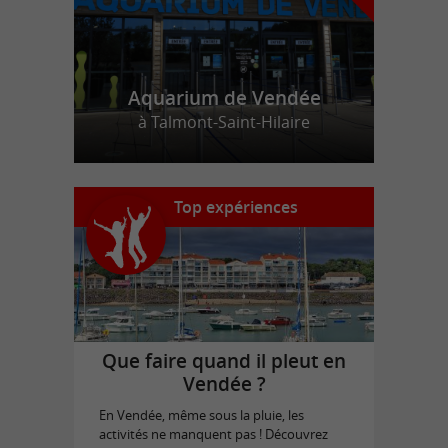
Aquarium de Vendée
à Talmont-Saint-Hilaire
Top expériences
Que faire quand il pleut en
Vendée ?
En Vendée, même sous la pluie, les
activités ne manquent pas ! Découvrez