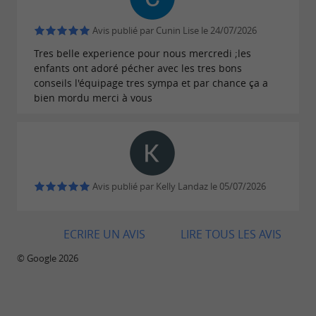
Avis publié par Cunin Lise le 24/07/2026
Tres belle experience pour nous mercredi ;les
enfants ont adoré pécher avec les tres bons
conseils l'équipage tres sympa et par chance ça a
bien mordu merci à vous
Avis publié par Kelly Landaz le 05/07/2026
ECRIRE UN AVIS
LIRE TOUS LES AVIS
© Google 2026