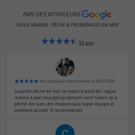
AVIS DES VOYAGEURS
AIGUE MARINE : PÊCHE & PROMENADES EN MER
93 avis
Avis publié par steve hillairet le 28/07/2026
Superbe pêche en mer ce matin à bord de l 'aigue
marine à port bourgenay talmont saint hilaire on a
pêché des bars des maquereaux super équipe et
excellent accueil. À recommander