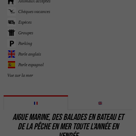
Animaux acceptés
Chèques vacances
Espèces
Groupes
Parking
Parle anglais
Parle espagnol
Vue sur la mer
AIGUE MARINE, DES BALADES EN BATEAU ET
DE LA PÊCHE EN MER TOUTE L’ANNÉE EN
VENDÉE