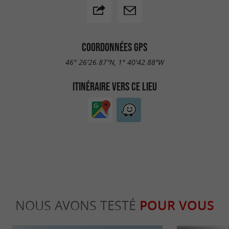
COORDONNÉES GPS
46° 26'26.87"N, 1° 40'42.88"W
ITINÉRAIRE VERS CE LIEU
NOUS AVONS TESTÉ
POUR VOUS