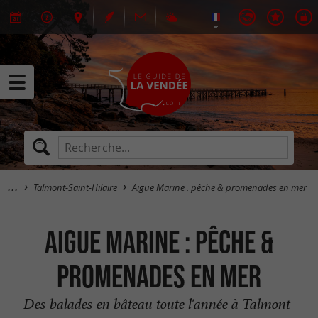
Talmont-Saint-Hilaire
Aigue Marine : pêche & promenades en mer
Aigue Marine : pêche &
promenades en mer
Des balades en bâteau toute l'année à Talmont-