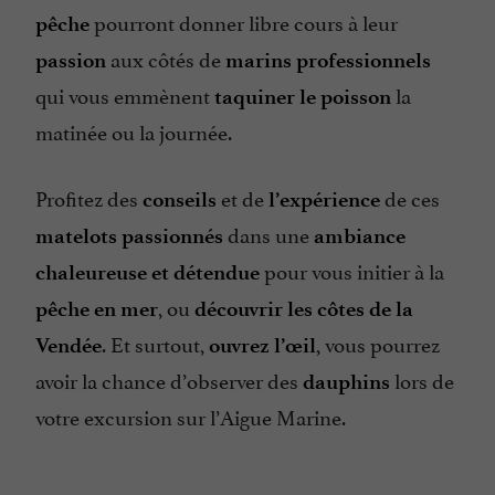
pourront donner libre cours à leur
pêche
aux côtés de
passion
marins professionnels
qui vous emmènent
la
taquiner le poisson
matinée ou la journée.
Profitez des
et de
de ces
conseils
l’expérience
dans une
matelots passionnés
ambiance
pour vous initier à la
chaleureuse et détendue
, ou
pêche en mer
découvrir les côtes de la
. Et surtout,
, vous pourrez
Vendée
ouvrez l’œil
avoir la chance d’observer des
lors de
dauphins
votre excursion sur l’Aigue Marine.