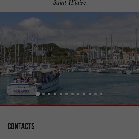
Saint-Hilaire
Contacts