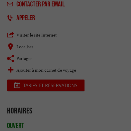
CONTACTER
PAR EMAIL
APPELER
Visiter le site Internet
Localiser
Partager
Ajouter à mon carnet de voyage
TARIFS ET RÉSERVATIONS
Horaires
Ouvert