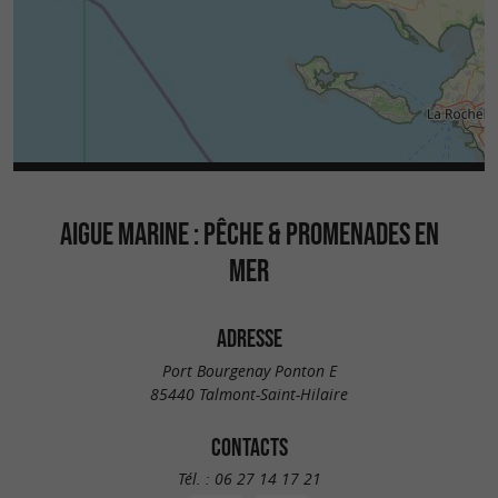
AIGUE MARINE : PÊCHE & PROMENADES EN
MER
ADRESSE
Port Bourgenay Ponton E
85440 Talmont-Saint-Hilaire
CONTACTS
Tél. :
06 27 14 17 21