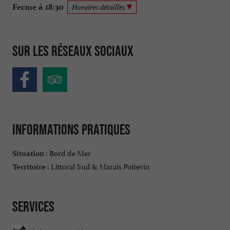
Ferme à 18:30
Horaires détaillés
Sur les réseaux sociaux
Informations pratiques
Bord de Mer
Situation :
Littoral Sud & Marais Poitevin
Territoire :
Services