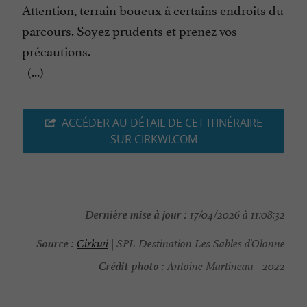
Attention, terrain boueux à certains endroits du
parcours. Soyez prudents et prenez vos
précautions.
(...)
ACCÉDER AU DÉTAIL DE CET ITINÉRAIRE
SUR CIRKWI.COM
Dernière mise à jour :
17/04/2026 à 11:08:32
Source :
Cirkwi
| SPL Destination Les Sables d'Olonne
Crédit photo :
Antoine Martineau - 2022