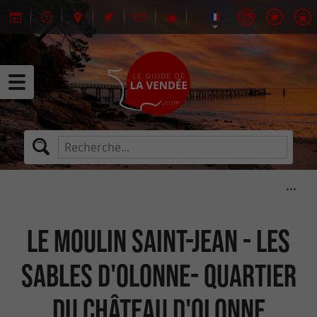
Le Moulin Saint-Jean - Les
Sables d'Olonne- Quartier
du Château d'Olonne