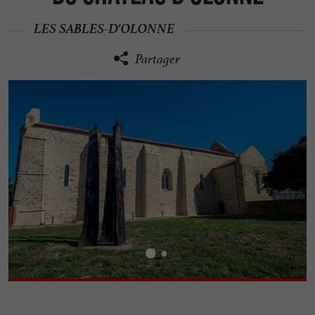
LES SABLES-D'OLONNE
Partager