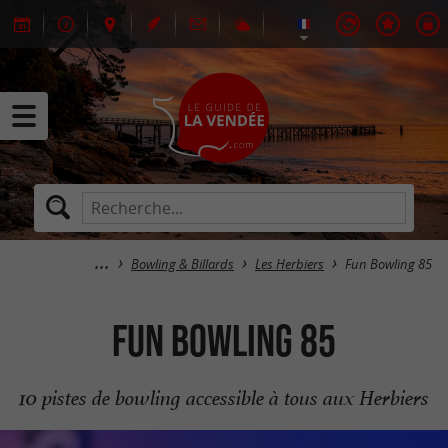
Bowling & Billards
Les Herbiers
Fun Bowling 85
Fun Bowling 85
10 pistes de bowling accessible à tous aux Herbiers