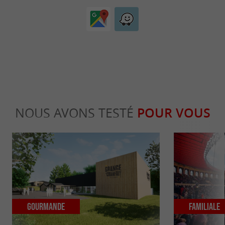
NOUS AVONS TESTÉ
POUR VOUS
Gourmande
Familiale