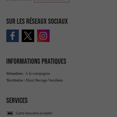
Sur les réseaux sociaux
Informations pratiques
À la campagne
Situation :
Haut Bocage Vendéen
Territoire :
Services
Carte bancaire acceptée