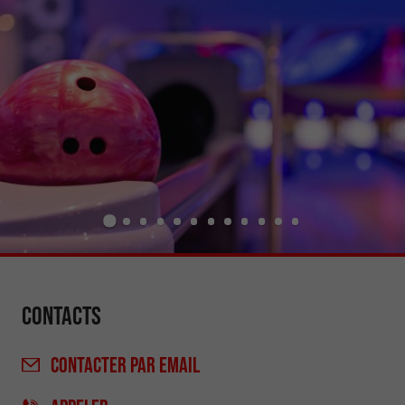
Contacts
CONTACTER
PAR EMAIL