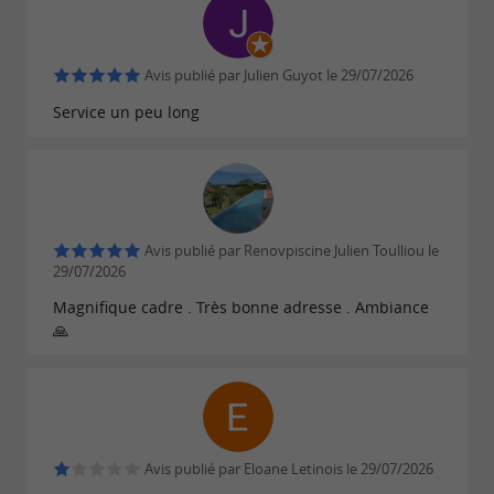
Avis publié par Julien Guyot le 29/07/2026
Service un peu long
Avis publié par Renovpiscine Julien Toulliou le
29/07/2026
Magnifique cadre . Très bonne adresse . Ambiance
🙏
Avis publié par Eloane Letinois le 29/07/2026