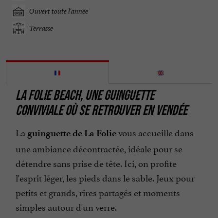
Ouvert toute l'année
Terrasse
LA FOLIE BEACH,
UNE GUINGUETTE
CONVIVIALE OÙ SE RETROUVER
EN VENDÉE
La
vous accueille dans
guinguette de La Folie
une ambiance décontractée, idéale pour se
détendre sans prise de tête. Ici, on profite
l'esprit léger, les pieds dans le sable. Jeux pour
petits et grands, rires partagés et moments
simples autour d'un verre.