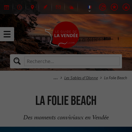
Les Sables-d'Olonne
La Folie Beach
La Folie Beach
Des moments conviviaux en Vendée