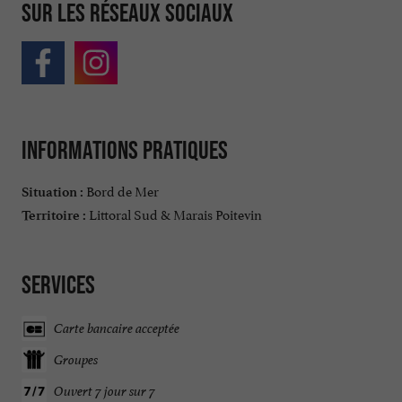
Sur les réseaux sociaux
Informations pratiques
Bord de Mer
Situation :
Littoral Sud & Marais Poitevin
Territoire :
Services
Carte bancaire acceptée
Groupes
Ouvert 7 jour sur 7