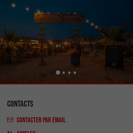
Contacts
CONTACTER
PAR EMAIL