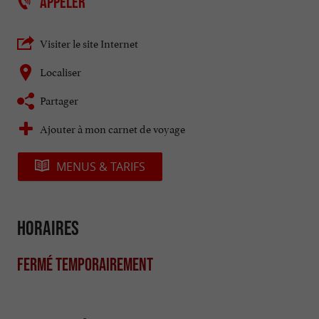
APPELER
Visiter le site Internet
Localiser
Partager
Ajouter à mon carnet de voyage
MENUS & TARIFS
Horaires
Fermé temporairement