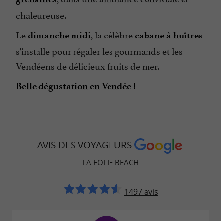
chaleureuse.
Le
, la célèbre
dimanche midi
cabane à huîtres
s'installe pour régaler les gourmands et les
Vendéens de délicieux fruits de mer.
Belle dégustation en Vendée !
AVIS DES VOYAGEURS
LA FOLIE BEACH
1497 avis