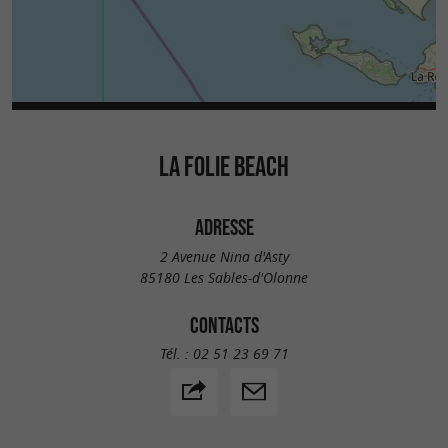
LA FOLIE BEACH
ADRESSE
2 Avenue Nina d'Asty
85180 Les Sables-d'Olonne
CONTACTS
Tél. :
02 51 23 69 71