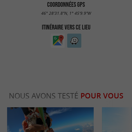
COORDONNÉES GPS
46° 28'31.8"N, 1° 45'9.9"W
ITINÉRAIRE VERS CE LIEU
NOUS AVONS TESTÉ
POUR VOUS