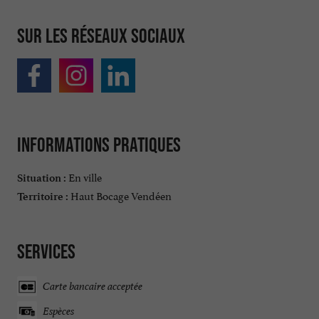
Sur les réseaux sociaux
Informations pratiques
En ville
Situation :
Haut Bocage Vendéen
Territoire :
Services
Carte bancaire acceptée
Espèces