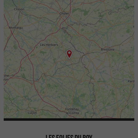
LES FOLIES DU ROY