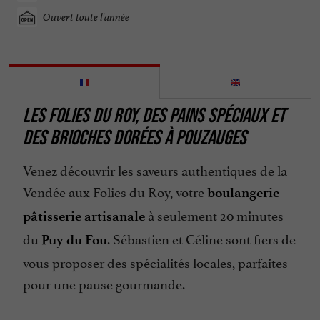
Ouvert toute l'année
LES FOLIES DU ROY, DES PAINS SPÉCIAUX ET
DES BRIOCHES DORÉES À POUZAUGES
Venez découvrir les saveurs authentiques de la
Vendée aux Folies du Roy, votre
boulangerie-
à seulement 20 minutes
pâtisserie artisanale
du
. Sébastien et Céline sont fiers de
Puy du Fou
vous proposer des spécialités locales, parfaites
pour une pause gourmande.