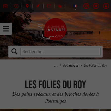
Pouzauges
Les Folies du Roy
Les Folies du Roy
Des pains spéciaux et des brioches dorées à
Pouzauges