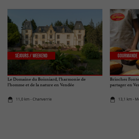
Séjours / Weekend
Gourmande
Le Domaine du Boisniard, l’harmonie de
Brioches Fonte
l’homme et de la nature en Vendée
partager en V
11,0 km - Chanverrie
13,1 km - 