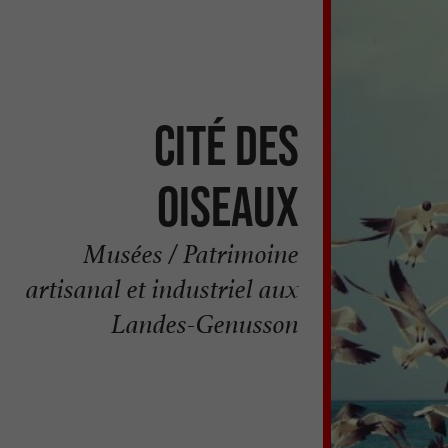
Cité des
oiseaux
Musées / Patrimoine
artisanal et industriel aux
Landes-Genusson