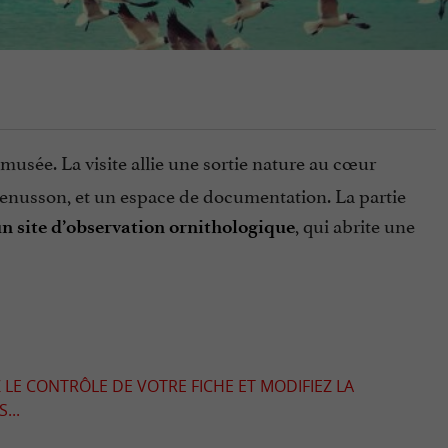
musée. La visite allie une sortie nature au cœur
enusson, et un espace de documentation. La partie
, qui abrite une
n site d’observation ornithologique
 LE CONTRÔLE DE VOTRE FICHE ET MODIFIEZ LA
...