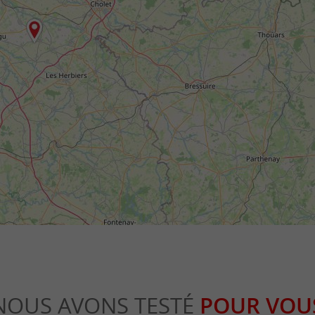
NOUS AVONS TESTÉ
POUR VOU