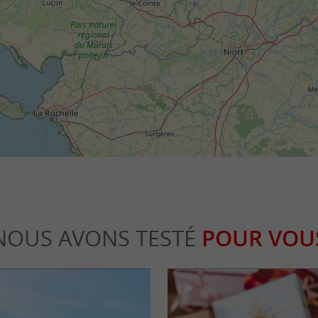
NOUS AVONS TESTÉ
POUR VOU