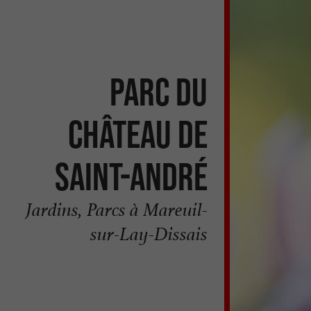
Parc du
Château de
Saint-André
Jardins, Parcs à Mareuil-
sur-Lay-Dissais