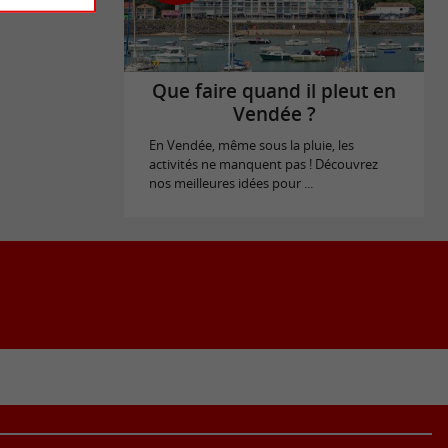
Que faire quand il pleut en
Vendée ?
En Vendée, même sous la pluie, les
activités ne manquent pas ! Découvrez
nos meilleures idées pour ...