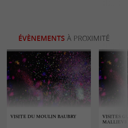
ÉVÈNEMENTS
À PROXIMITÉ
VISITE DU MOULIN BAUBRY
VISITES G
MALLIEVR