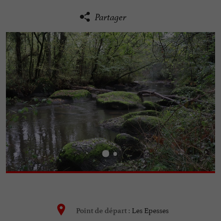
Partager
Les Epesses
Point de départ :