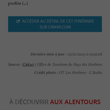
profite (...)
ACCÉDER AU DÉTAIL DE CET ITINÉRAIRE
SUR CIRKWI.COM
Dernière mise à jour :
07/11/2025 à 03:31:08
Source :
Cirkwi
| Office de Tourisme du Pays des Herbiers
Crédit photo :
OT Les Herbiers - C.Bodin
À DÉCOUVRIR
AUX ALENTOURS