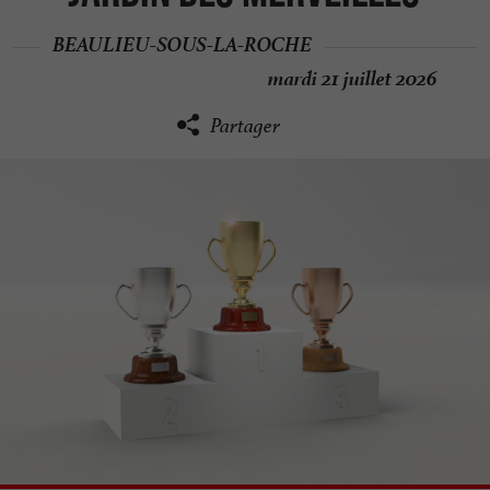
BEAULIEU-SOUS-LA-ROCHE
mardi 21 juillet 2026
Partager