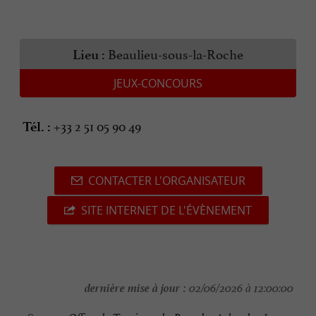
Beaulieu-sous-la-Roche
Lieu :
JEUX-CONCOURS
+33 2 51 05 90 49
Tél. :
CONTACTER L'ORGANISATEUR
SITE INTERNET DE L'ÉVÈNEMENT
dernière mise à jour :
02/06/2026 à 12:00:00