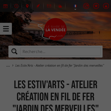
Les Estiv'Arts - Atelier création en fil de fer "Jardin des merveilles"
Les Estiv'Arts - Atelier
création en fil de fer
"Jardin des merveilles"