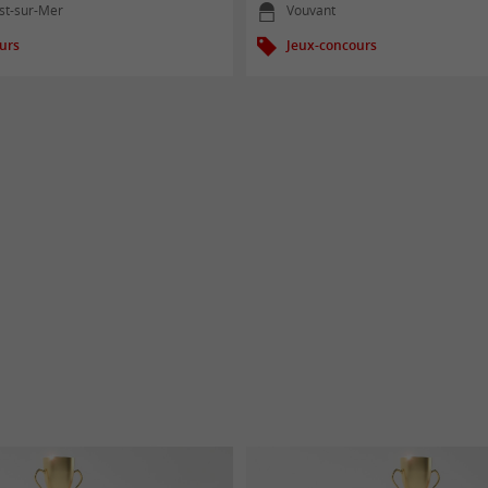
st-sur-Mer
Vouvant
urs
Jeux-concours