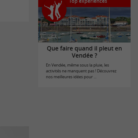
Top expériences
Que faire quand il pleut en
Vendée ?
En Vendée, même sous la pluie, les
activités ne manquent pas ! Découvrez
nos meilleures idées pour ...