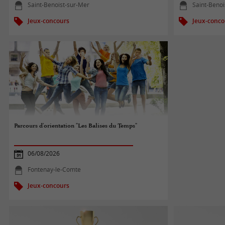
Saint-Benoist-sur-Mer
Saint-Benoi
Jeux-concours
Jeux-conco
Parcours d'orientation "Les Balises du Temps"
06/08/2026
Fontenay-le-Comte
Jeux-concours