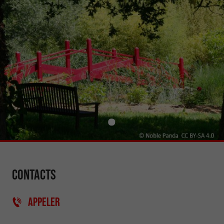
Contacts
APPELER