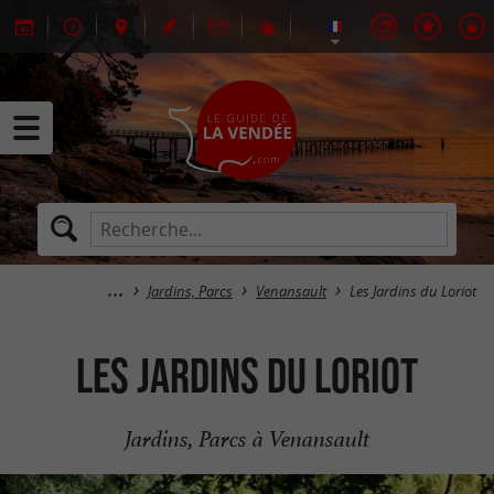
Jardins, Parcs
Venansault
Les Jardins du Loriot
Les Jardins du Loriot
Jardins, Parcs à Venansault