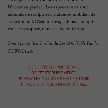
l’Orient en général. Les espaces verts sont
jalonnés de sculptures, statues et mobilier, de
style oriental. C’est un voyage dépaysant qui
vous est proposé, dans ce site touristique.
Crédit photo : Les Jardins du Loriot © Noble Panda
CC BY-SA 4.0
VOUS ÊTES LE PROPRIÉTAIRE
DE CET ÉTABLISSEMENT ?
PRENEZ LE CONTRÔLE DE VOTRE FICHE
ET MODIFIEZ LA SELON VOS DÉSIRS...