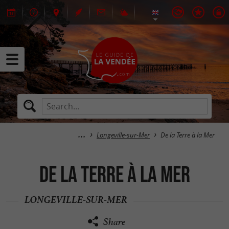
Longeville-sur-Mer
De la Terre à la Mer
De la Terre à la Mer
LONGEVILLE-SUR-MER
Share