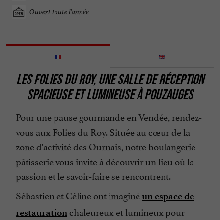
Ouvert toute l'année
LES FOLIES DU ROY, UNE SALLE DE RÉCEPTION
SPACIEUSE ET LUMINEUSE À POUZAUGES
Pour une pause gourmande en Vendée, rendez-
vous aux Folies du Roy. Située au cœur de la
zone d'activité des Ournais, notre boulangerie-
pâtisserie vous invite à découvrir un lieu où la
passion et le savoir-faire se rencontrent.
Sébastien et Céline ont imaginé
un espace de
chaleureux et lumineux pour
restauration