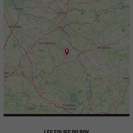
LES FOLIES DU ROY