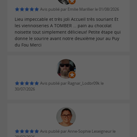
Avis publié par Emilie Marillier le 01/08/2026
Lieu impeccable et très joli Accueil très souriant Et
les viennoiseries A TOMBER … pain au chocolat
noisette tout simplement délicieux! Petite étape qui
donne le sourire avant notre deuxième jour au Puy
du Fou Merci
Avis publié par Ragnar_Lodbr09k le
30/07/2026
Avis publié par Anne-Sophie Leseigneur le