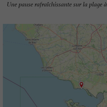
Une pause rafraîchissante sur la plage