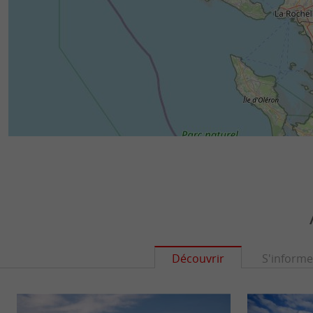
Découvrir
S'informe