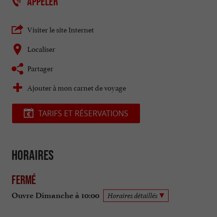
APPELER
Visiter le site Internet
Localiser
Partager
Ajouter à mon carnet de voyage
TARIFS ET RÉSERVATIONS
Horaires
Fermé
Ouvre Dimanche à 10:00
Horaires détaillés