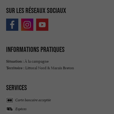
Sur les réseaux sociaux
Informations pratiques
À la campagne
Situation :
Littoral Nord & Marais Breton
Territoire :
Services
Carte bancaire acceptée
Espèces