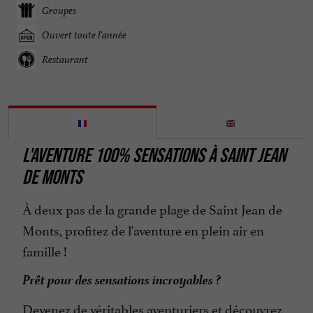
Groupes
Ouvert toute l'année
Restaurant
L'AVENTURE 100% SENSATIONS À SAINT JEAN
DE MONTS
À deux pas de la grande plage de Saint Jean de
Monts, profitez de l'aventure en plein air en
famille !
Prêt pour des sensations incroyables ?
Devenez de véritables aventuriers et découvrez