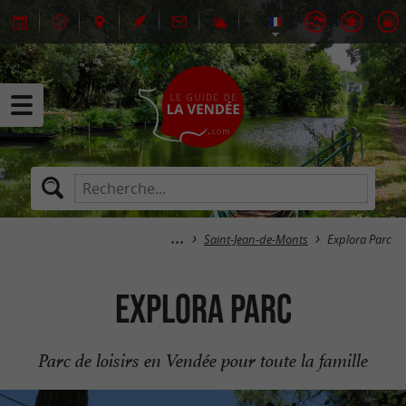
Saint-Jean-de-Monts
Explora Parc
Explora Parc
Parc de loisirs en Vendée pour toute la famille