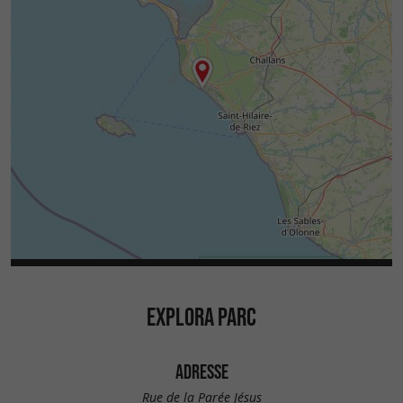
EXPLORA PARC
ADRESSE
Rue de la Parée Jésus