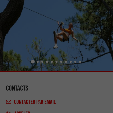
Contacts
CONTACTER
PAR EMAIL