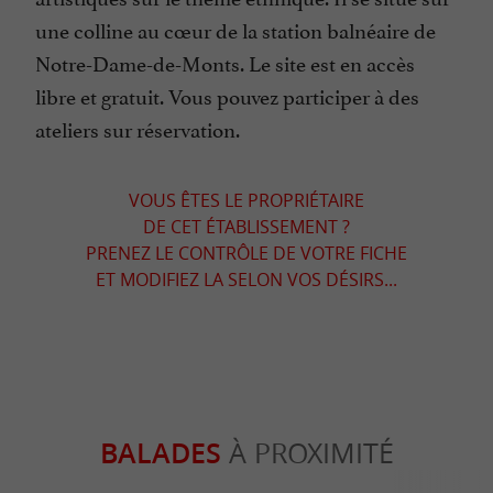
une colline au cœur de la station balnéaire de
Notre-Dame-de-Monts. Le site est en accès
libre et gratuit. Vous pouvez participer à des
ateliers sur réservation.
VOUS ÊTES LE PROPRIÉTAIRE
DE CET ÉTABLISSEMENT ?
PRENEZ LE CONTRÔLE DE VOTRE FICHE
ET MODIFIEZ LA SELON VOS DÉSIRS...
BALADES
À PROXIMITÉ