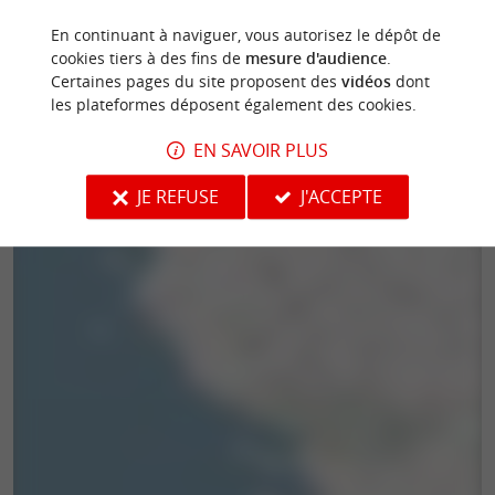
En continuant à naviguer, vous autorisez le dépôt de
cookies tiers à des fins de
mesure d'audience
.
Certaines pages du site proposent des
vidéos
dont
les plateformes déposent également des cookies.
EN SAVOIR PLUS
JE REFUSE
J'ACCEPTE