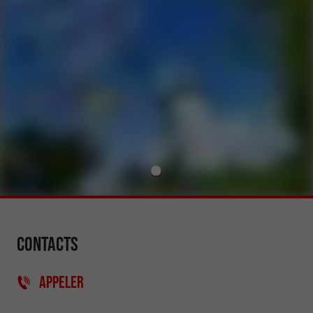
Contacts
APPELER