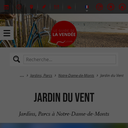
Jardins, Parcs
Notre-Dame-de-Monts
Jardin du Vent
Jardin du Vent
Jardins, Parcs à Notre-Dame-de-Monts