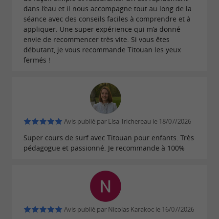
dans l’eau et il nous accompagne tout au long de la
séance avec des conseils faciles à comprendre et à
appliquer. Une super expérience qui m’a donné
envie de recommencer très vite. Si vous êtes
débutant, je vous recommande Titouan les yeux
fermés !
Avis publié par Elsa Trichereau le 18/07/2026
Super cours de surf avec Titouan pour enfants. Très
pédagogue et passionné. Je recommande à 100%
Avis publié par Nicolas Karakoc le 16/07/2026