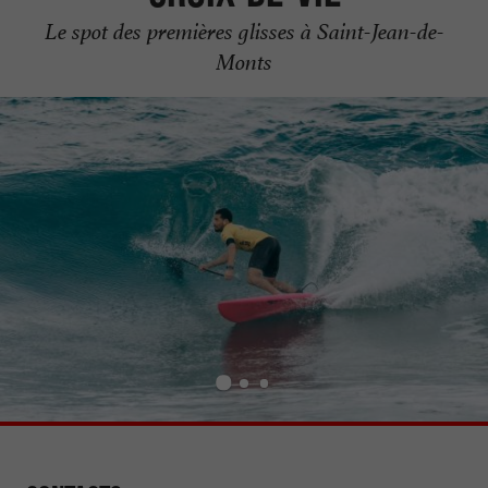
Le spot des premières glisses à Saint-Jean-de-
Monts