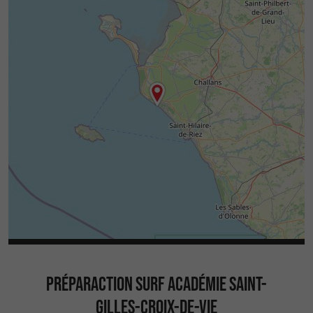
PRÉPARACTION SURF ACADÉMIE SAINT-
GILLES-CROIX-DE-VIE