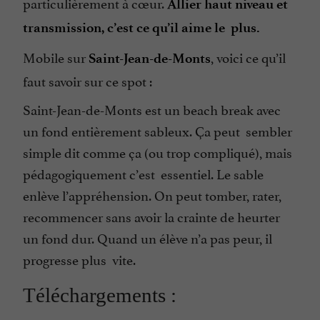
particulièrement à cœur.
Allier haut niveau et
transmission, c’est ce qu’il aime le plus.
Mobile sur
, voici ce qu’il
Saint-Jean-de-Monts
faut savoir sur ce spot :
Saint-Jean-de-Monts est un beach break avec
un fond entièrement sableux. Ça peut sembler
simple dit comme ça (ou trop compliqué), mais
pédagogiquement c’est essentiel. Le sable
enlève l’appréhension. On peut tomber, rater,
recommencer sans avoir la crainte de heurter
un fond dur. Quand un élève n’a pas peur, il
progresse plus vite.
Téléchargements :