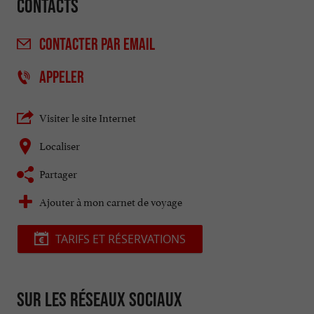
Contacts
CONTACTER
PAR EMAIL
APPELER
Visiter le site Internet
Localiser
Partager
Ajouter à mon carnet de voyage
TARIFS ET RÉSERVATIONS
Sur les réseaux sociaux