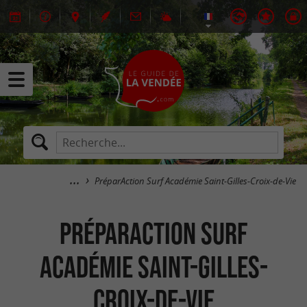
PréparAction Surf Académie Saint-Gilles-Croix-de-Vie
PréparAction Surf
Académie Saint-Gilles-
Croix-de-Vie