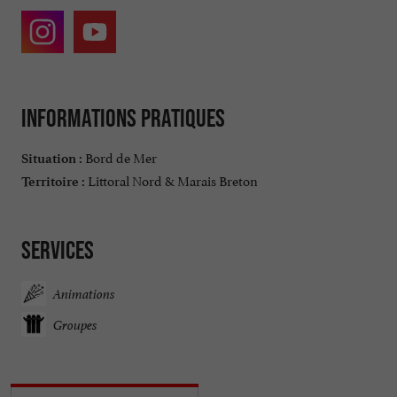
Informations pratiques
Bord de Mer
Situation :
Littoral Nord & Marais Breton
Territoire :
Services
Animations
Groupes