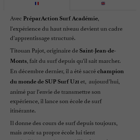
Avec
,
PréparAction Surf Académie
l’expérience du haut niveau devient un cadre
d’apprentissage structuré.
Titouan Pajot, originaire de
Saint-Jean-de-
, fait du surf depuis qu’il sait marcher.
Monts
En décembre dernier, il a été sacré
champion
et, aujourd’hui,
du monde de SUP Surf U21
animé par l’envie de transmettre son
expérience, il lance son école de surf
itinérante.
Il donne des cours de surf depuis toujours,
mais avoir sa propre école lui tient