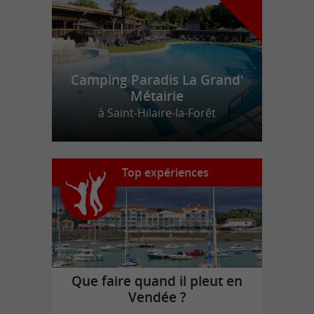
Camping Paradis La Grand'
Métairie
à Saint-Hilaire-la-Forêt
Top expériences
Que faire quand il pleut en
Vendée ?