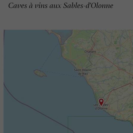
Caves à vins aux Sables-d'Olonne