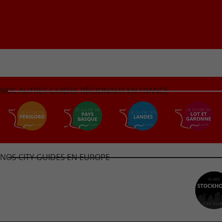
NOS AUTRES GUIDES RÉGIONAUX EN FRANCE
NOS CITY GUIDES EN EUROPE