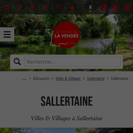
Découvrir
Villes & Villages
Sallertaine
Sallertaine
Sallertaine
Villes & Villages à Sallertaine