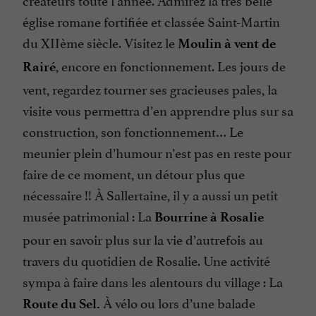
église romane fortifiée et classée Saint-Martin
du XIIème siècle. Visitez le
Moulin à vent de
, encore en fonctionnement. Les jours de
Rairé
vent, regardez tourner ses gracieuses pales, la
visite vous permettra d’en apprendre plus sur sa
construction, son fonctionnement… Le
meunier plein d’humour n’est pas en reste pour
faire de ce moment, un détour plus que
nécessaire !! À Sallertaine, il y a aussi un petit
musée patrimonial : La
Bourrine à Rosalie
pour en savoir plus sur la vie d’autrefois au
travers du quotidien de Rosalie. Une activité
sympa à faire dans les alentours du village : La
À vélo ou lors d’une balade
Route du Sel.