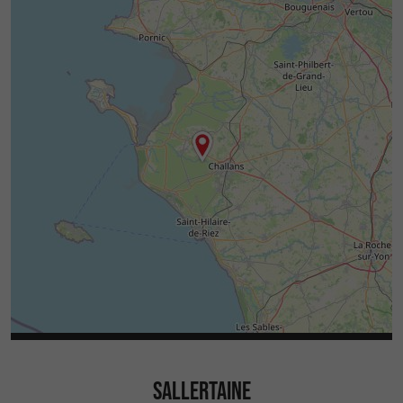
SALLERTAINE