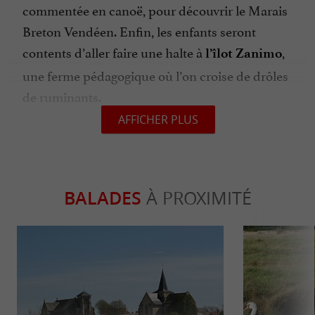
commentée en canoë, pour découvrir le Marais
Breton Vendéen. Enfin, les enfants seront
contents d’aller faire une halte à
,
l’îlot Zanimo
une ferme pédagogique où l’on croise de drôles
de ruminants.
AFFICHER PLUS
BALADES
À PROXIMITÉ