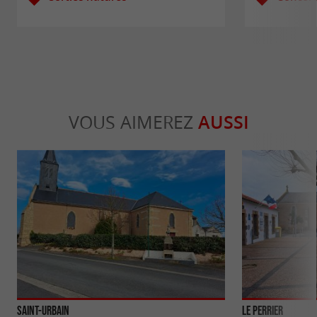
VOUS AIMEREZ
AUSSI
Saint-Urbain
Le Perrier