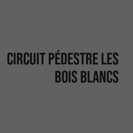
Circuit pédestre Les
Bois Blancs