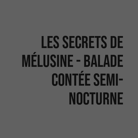
Les secrets de
Mélusine - Balade
contée semi-
nocturne