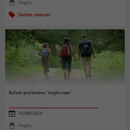
Angles
Sorties natures
Balade patrimoine "Angles 1950"
10/08/2026
Angles