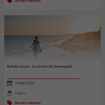
Sorties natures
Balade nature - Le sentier du Troussepoil
10/08/2026
Angles
Sorties natures