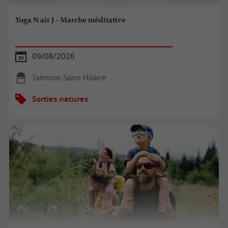
Yoga N air J - Marche méditative
09/08/2026
Talmont-Saint-Hilaire
Sorties natures