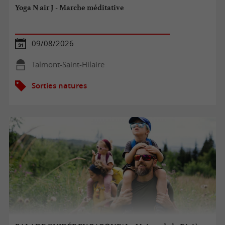
Yoga N air J - Marche méditative
09/08/2026
Talmont-Saint-Hilaire
Sorties natures