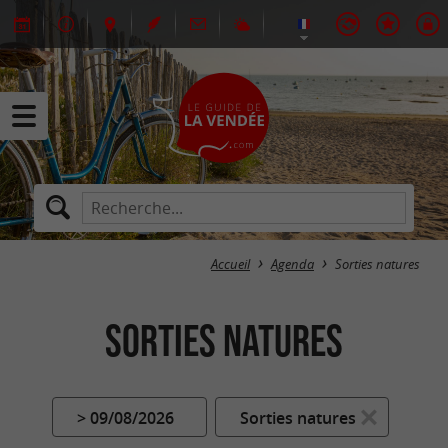
Accueil
Agenda
Sorties natures
Sorties natures
> 09/08/2026
Sorties natures