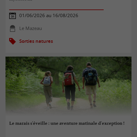
01/06/2026 au 16/08/2026
Le Mazeau
Sorties natures
Le marais s'éveille : une aventure matinale d'exception !