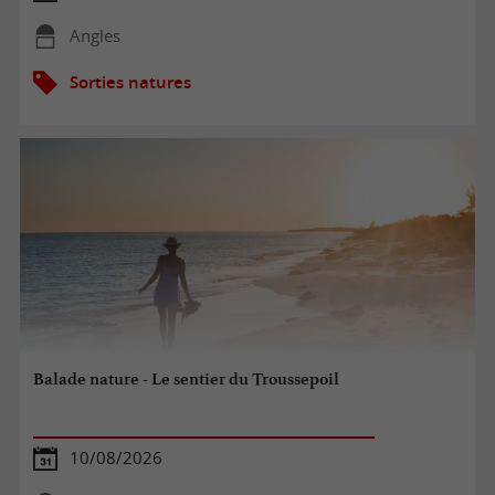
Angles
Sorties natures
Balade nature - Le sentier du Troussepoil
10/08/2026