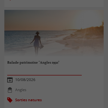
Balade patrimoine "Angles 1950"
10/08/2026
Angles
Sorties natures