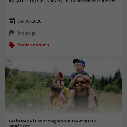
BALADE GUIDÉE EN BARQUE/ La Maison de la Rivière
09/08/2026
Montaigu
Sorties natures
Les héros de la nuit : magie nocturne et marais
mystérieux