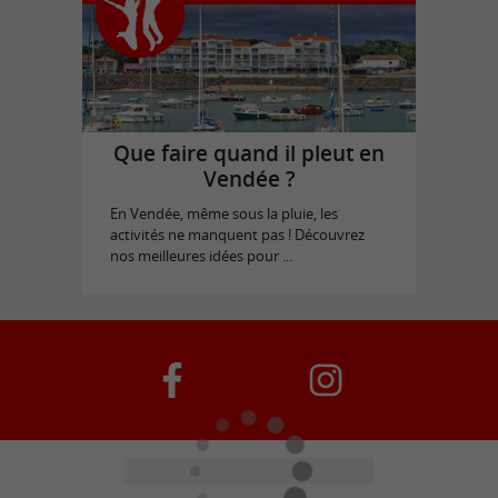
Que faire quand il pleut en
Vendée ?
En Vendée, même sous la pluie, les
activités ne manquent pas ! Découvrez
nos meilleures idées pour ...