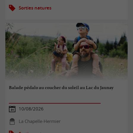
Sorties natures
Balade pédalo au coucher du soleil au Lac du Jaunay
10/08/2026
La Chapelle-Hermier