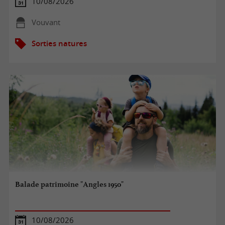
10/08/2026
Vouvant
Sorties natures
Balade patrimoine "Angles 1950"
10/08/2026