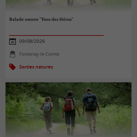
Balade sonore "Tous des Héros"
09/08/2026
Fontenay-le-Comte
Sorties natures