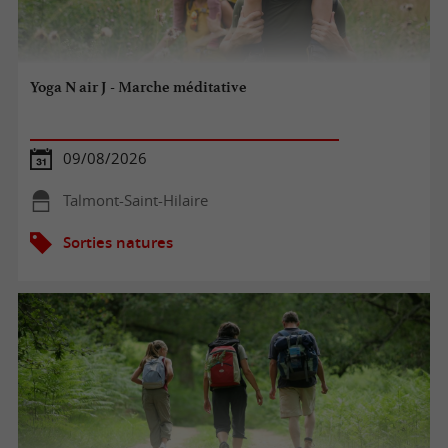
Yoga N air J - Marche méditative
09/08/2026
Talmont-Saint-Hilaire
Sorties natures