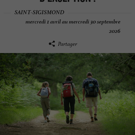
SAINT-SIGISMOND
mercredi 1 avril au mercredi 30 septembre
2026
Partager