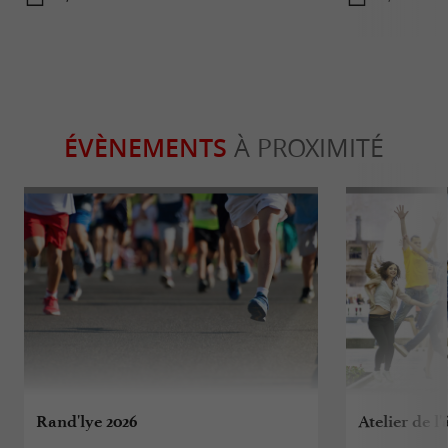
ÉVÈNEMENTS
À PROXIMITÉ
Rand'lye 2026
Atelier de l'