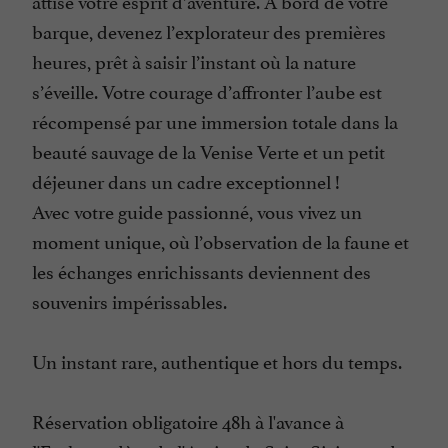
attise votre esprit d’aventure. À bord de votre
barque, devenez l’explorateur des premières
heures, prêt à saisir l’instant où la nature
s’éveille. Votre courage d’affronter l’aube est
récompensé par une immersion totale dans la
beauté sauvage de la Venise Verte et un petit
déjeuner dans un cadre exceptionnel !
Avec votre guide passionné, vous vivez un
moment unique, où l’observation de la faune et
les échanges enrichissants deviennent des
souvenirs impérissables.
Un instant rare, authentique et hors du temps.
Réservation obligatoire 48h à l'avance à