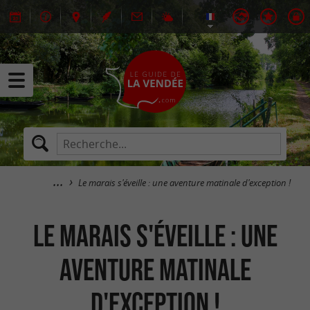
Le marais s'éveille : une aventure matinale d'exception !
Le marais s'éveille : une
aventure matinale
d'exception !