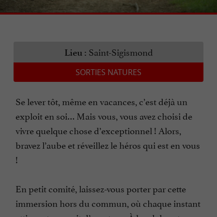
Saint-Sigismond
Lieu :
SORTIES NATURES
Se lever tôt, même en vacances, c’est déjà un
exploit en soi… Mais vous, vous avez choisi de
vivre quelque chose d’exceptionnel ! Alors,
bravez l’aube et réveillez le héros qui est en vous
!
En petit comité, laissez-vous porter par cette
immersion hors du commun, où chaque instant