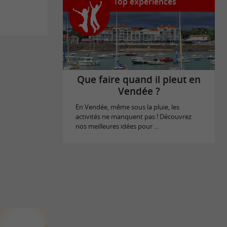
Top expériences
Que faire quand il pleut en
Vendée ?
En Vendée, même sous la pluie, les
activités ne manquent pas ! Découvrez
nos meilleures idées pour ...